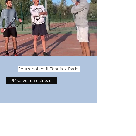
Cours collectif Tennis / Padel
Réserver un créneau
Partenaires