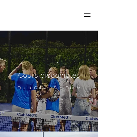
Cours disponibles
Tout le Golfe de Saint Tropez