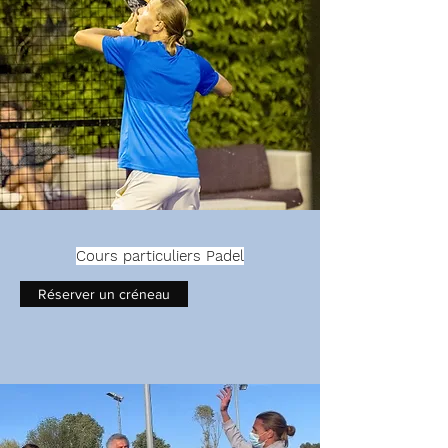
Cours particuliers Padel
Réserver un créneau