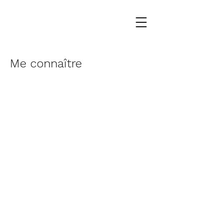
Me connaître