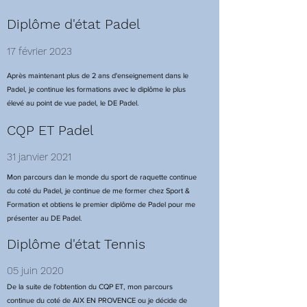
Diplôme d'état Padel
17 février 2023
Après maintenant plus de 2 ans d'enseignement dans le
Padel, je continue les formations avec le diplôme le plus
élevé au point de vue padel, le DE Padel.
CQP ET Padel
31 janvier 2021
Mon parcours dan le monde du sport de raquette continue
du coté du Padel, je continue de me former chez Sport &
Formation et obtiens le premier diplôme de Padel pour me
présenter au DE Padel.
Diplôme d'état Tennis
05 juin 2020
De la suite de l'obtention du CQP ET, mon parcours
continue du coté de AIX EN PROVENCE ou je décide de